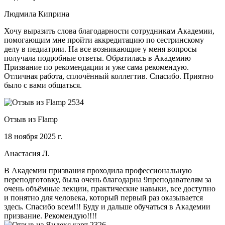
Людмила Киприна
Хочу выразить слова благодарности сотрудникам Академии,
помогающим мне пройти аккредитацию по сестринскому
делу в педиатрии. На все возникающие у меня вопросы
получала подробные ответы. Обратилась в Академию
Призвание по рекомендации и уже сама рекомендую.
Отличная работа, сплочённый коллегтив. Спасибо. Приятно
было с вами общаться.
Отзыв из Flamp
18 ноября 2025 г.
Анастасия Л.
В Академии призвания проходила профессиональную
переподготовку, была очень благодарна 9преподавателям за
очень объёмные лекции, практические навыки, все доступно
и понятно для человека, который первый раз оказывается
здесь. Спасибо всем!!! Буду и дальше обучаться в Академии
призвание. Рекомендую!!!!