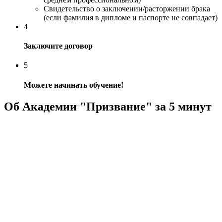
Свидетельство о заключении/расторжении брака
(если фамилия в дипломе и паспорте не совпадает)
4
Заключите договор
5
Можете начинать обучение!
Об Академии "Призвание" за 5 минут