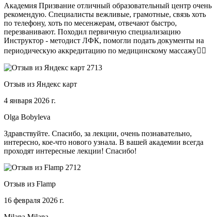
Академия Призвание отличный образовательный центр очень
рекомендую. Специалисты вежливые, грамотные, связь хоть
по телефону, хоть по месенжерам, отвечают быстро,
перезванивают. Походил первичную специализацию
Инструктор - методист ЛФК, помогли подать документы на
периодическую аккредитацию по медицинскому массажу🧑‍⚕️
Отзыв из Яндекс карт
4 января 2026 г.
Olga Bobyleva
Здравствуйте. Спасибо, за лекции, очень познавательно,
интересно, кое-что нового узнала. В вашей академии всегда
проходят интересные лекции! Спасибо!
Отзыв из Flamp
16 февраля 2026 г.
Milana Milana