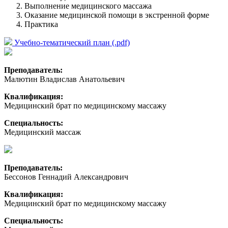
Выполнение медицинского массажа
Оказание медицинской помощи в экстренной форме
Практика
Учебно-тематический план (.pdf)
Преподаватель:
Малютин Владислав Анатольевич
Квалификация:
Медицинский брат по медицинскому массажу
Специальность:
Медицинский массаж
Преподаватель:
Бессонов Геннадий Александрович
Квалификация:
Медицинский брат по медицинскому массажу
Специальность: