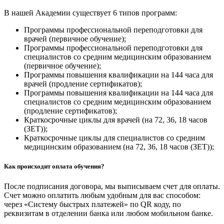
В нашей Академии существует 6 типов программ:
Программы профессиональной переподготовки для
врачей (первичное обучение);
Программы профессиональной переподготовки для
специалистов со средним медицинским образованием
(первичное обучение);
Программы повышения квалификации на 144 часа для
врачей (продление сертификатов);
Программы повышения квалификации на 144 часа для
специалистов со средним медицинским образованием
(продление сертификатов);
Краткосрочные циклы для врачей (на 72, 36, 18 часов
(ЗЕТ));
Краткосрочные циклы для специалистов со средним
медицинским образованием (на 72, 36, 18 часов (ЗЕТ));
Как происходит оплата обучения?
После подписания договора, мы выписываем счет для оплаты.
Счет можно оплатить любым удобным для вас способом:
через «Систему быстрых платежей» по QR коду, по
реквизитам в отделении банка или любом мобильном банке.