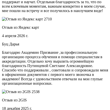
поддержат и научат. Отдельная благодарность за то, что по
всем ключевым моментам, важным конкретно в моем случае,
мне пошли на встречу и все получилось в наилучшем виде!
Отзыв из Яндекс карт
4 апреля 2026 г.
Буц Дарья
Благодарю Академию Призвание ,за профессиональную
организацию процесса обучения и помощи специалистам в
аккредитации. Отдельно хочу выразить огромнейшую
благодарность Путинцевой Светлане Александровне.
Спасибо что поддерживали , советовали и сопровождали меня
в оформлении документов с первого моего звоночка в
академию! Всегда с удовольствием отвечали на мои глупые
организационные вопросики.
Отзыв из 2GIS
18 декабря 2025 г.