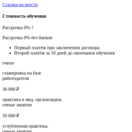
Ссылка на реестр
Стоимость обучения
Рассрочка 0%
?
Рассрочка 0% без банков
Первый платёж при заключении договора
Второй платёж за 10 дней до окончания обучения
очное
стажировка на базе
работодателя
30 000 ₽
практика в мед. организации,
очные занятия
50 000 ₽
углубленная практика,
очные занятия