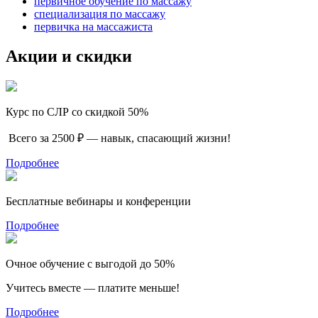
первичное обучение по массажу
специализация по массажу
первичка на массажиста
Акции и скидки
Курс по СЛР со скидкой 50%
Всего за 2500 ₽ — навык, спасающий жизни!
Подробнее
Бесплатные вебинары и конференции
Подробнее
Очное обучение с выгодой до 50%
Учитесь вместе — платите меньше!
Подробнее