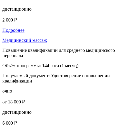
дистанционно
2 000 ₽
Подробнее
Медицинский массаж
Повышение квалификации для среднего медицинского
персонала
Объём программы:
144 часа (1 месяц)
Получаемый документ:
Удостоверение о повышении
квалификации
очно
от 18 000 ₽
дистанционно
6 000 ₽