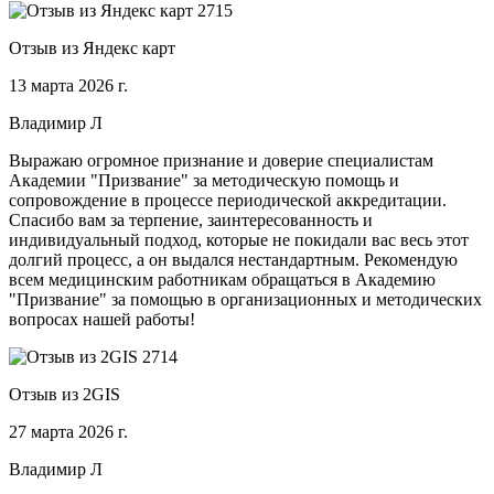
Отзыв из Яндекс карт
13 марта 2026 г.
Владимир Л
Выражаю огромное признание и доверие специалистам
Академии "Призвание" за методическую помощь и
сопровождение в процессе периодической аккредитации.
Спасибо вам за терпение, заинтересованность и
индивидуальный подход, которые не покидали вас весь этот
долгий процесс, а он выдался нестандартным. Рекомендую
всем медицинским работникам обращаться в Академию
"Призвание" за помощью в организационных и методических
вопросах нашей работы!
Отзыв из 2GIS
27 марта 2026 г.
Владимир Л