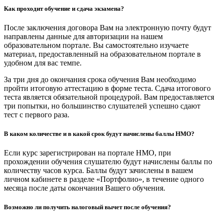
Как проходит обучение и сдача экзамена?
После заключения договора Вам на электронную почту будут
направлены данные для авторизации на нашем
образовательном портале. Вы самостоятельно изучаете
материал, предоставленный на образовательном портале в
удобном для вас темпе.
За три дня до окончания срока обучения Вам необходимо
пройти итоговую аттестацию в форме теста. Сдача итогового
теста является обязательной процедурой. Вам предоставляется
три попытки, но большинство слушателей успешно сдают
тест с первого раза.
В каком количестве и в какой срок будут начислены баллы НМО?
Если курс зарегистрирован на портале НМО, при
прохождении обучения слушателю будут начислены баллы по
количеству часов курса. Баллы будут зачислены в вашем
личном кабинете в разделе «Портфолио», в течение одного
месяца после даты окончания Вашего обучения.
Возможно ли получить налоговый вычет после обучения?