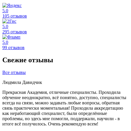
5.0
105 отзывов
5.0
295 отзывов
5.0
99 отзывов
Свежие отзывы
Все отзывы
Людмила Давидчик
Прекрасная Академия, отличные специалисты. Проходила
обучение неоднократно, всё понятно, доступно, специалисты
всегда на связи, можно задавать любые вопросы, обратная
связь практически моментальная! Проходила аккредитацию
как неработающий специалист, были определённые
проблемы, но здесь мне помогли, поддержали, научили - в
итоге всё получилось. Очень рекомендую всем!