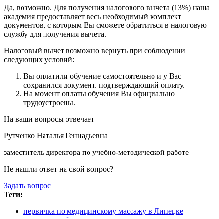
Да, возможно. Для получения налогового вычета (13%) наша
академия предоставляет весь необходимый комплект
документов, с которым Вы сможете обратиться в налоговую
службу для получения вычета.
Налоговый вычет возможно вернуть при соблюдении
следующих условий:
Вы оплатили обучение самостоятельно и у Вас
сохранился документ, подтверждающий оплату.
На момент оплаты обучения Вы официально
трудоустроены.
На ваши вопросы отвечает
Рутченко Наталья Геннадьевна
заместитель директора по учебно-методической работе
Не нашли ответ на свой вопрос?
Задать вопрос
Теги:
первичка по медицинскому массажу в Липецке