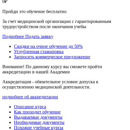
0
₽
Пройди это обучение бесплатно
За счет медицинской организации с гарантированным
трудоустройством после окончания учебы
Подробнее
Подать заявку
Скидки на очное обучение до 50%
Углубленная стажировка
Запросить коммерческое предложение
Внимание! По данному курсу вы сможете пройти
аккредитацию в нашей Академии
Аккредитация - обязательное условие допуска к
осуществлению медицинской деятельности.
подробнее об аккредитации
Описание курса
Как проходит обучение
Выдаваемые документы
Необходимые документы
Похожие учебные курсы