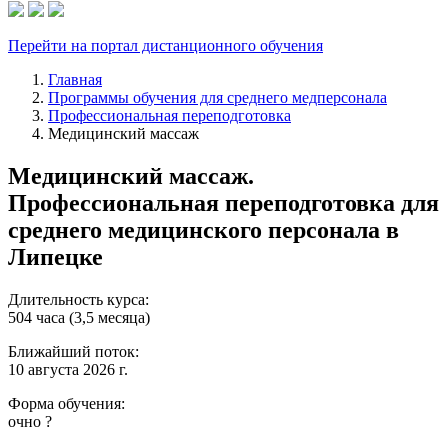
Перейти на портал дистанционного обучения
Главная
Программы обучения для среднего медперсонала
Профессиональная переподготовка
Медицинский массаж
Медицинский массаж.
Профессиональная переподготовка для
среднего медицинского персонала в
Липецке
Длительность курса:
504 часа (3,5 месяца)
Ближайший поток:
10 августа 2026 г.
Форма обучения:
очно
?