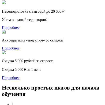
Переподготовка с выгодой до 20 000 ₽
Учим на вашей территории!
Подробнее
Аккредитация «под ключ» со скидкой
Подробнее
Скидка 5 000 рублей за скорость
Скидка 5 000 ₽ за 1 день
Подробнее
Несколько простых шагов для начала
обучения
1