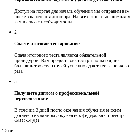
Доступ на портал для начала обучения мы отправим вам
после заключения договора. На всех этапах мы поможем
вам в случае необходимости.
2
Сдаете итоговое тестирование
Сдача итогового теста является обязательной
процедурой. Вам предоставляется три попытки, но
большинство слушателей успешно сдают тест с первого
раза.
3
Получаете диплом о профессиональной
переподготовке
В течение 3 дней после окончания обучения вносим
данные о выданном документе в федеральный реестр
ФИС ФРДО.
Теги: