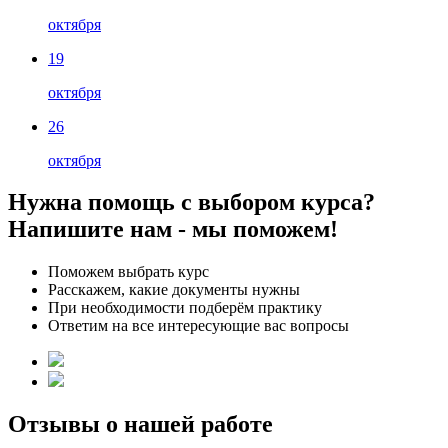
октября
19
октября
26
октября
Нужна помощь с выбором курса?
Напишите нам - мы поможем!
Поможем выбрать курс
Расскажем, какие документы нужны
При необходимости подберём практику
Ответим на все интересующие вас вопросы
Отзывы о нашей работе