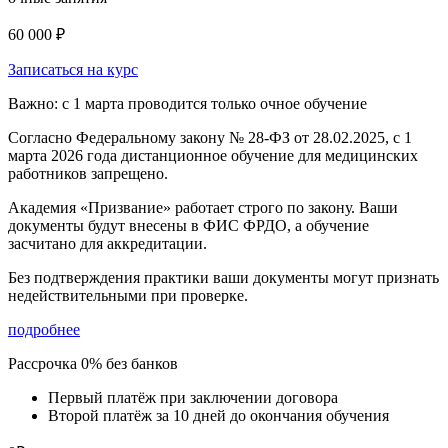
60 000 ₽
Записаться на курс
Важно: с 1 марта проводится только очное обучение
Согласно Федеральному закону № 28-ФЗ от 28.02.2025, с 1
марта 2026 года
дистанционное обучение для медицинских
работников запрещено.
Академия «Призвание» работает строго по закону. Ваши
документы будут внесены в ФИС ФРДО, а обучение
засчитано для аккредитации.
Без подтверждения практики ваши документы
могут признать
недействительными при проверке
.
подробнее
Рассрочка 0% без банков
Первый платёж при заключении договора
Второй платёж за 10 дней до окончания обучения