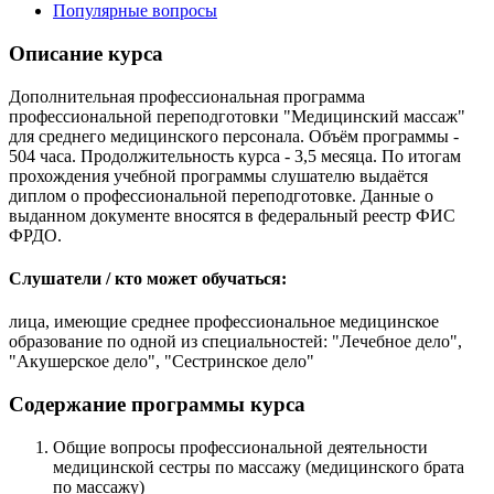
Популярные вопросы
Описание курса
Дополнительная профессиональная программа
профессиональной переподготовки "Медицинский массаж"
для среднего медицинского персонала. Объём программы -
504 часа. Продолжительность курса - 3,5 месяца. По итогам
прохождения учебной программы слушателю выдаётся
диплом о профессиональной переподготовке. Данные о
выданном документе вносятся в федеральный реестр ФИС
ФРДО.
Слушатели / кто может обучаться:
лица, имеющие среднее профессиональное медицинское
образование по одной из специальностей: "Лечебное дело",
"Акушерское дело", "Сестринское дело"
Содержание программы курса
Общие вопросы профессиональной деятельности
медицинской сестры по массажу (медицинского брата
по массажу)