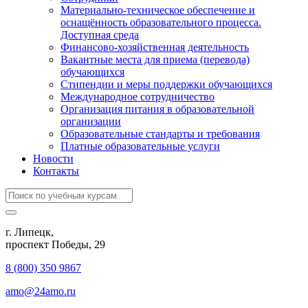
Материально-техническое обеспечение и
оснащённость образовательного процесса.
Доступная среда
Финансово-хозяйственная деятельность
Вакантные места для приема (перевода)
обучающихся
Стипендии и меры поддержки обучающихся
Международное сотрудничество
Организация питания в образовательной
организации
Образовательные стандарты и требования
Платные образовательные услуги
Новости
Контакты
г. Липецк,
​проспект Победы, 29
8 (800) 350 9867
amo@24amo.ru