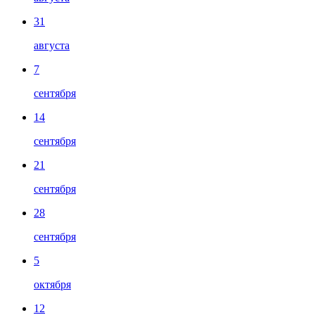
31
августа
7
сентября
14
сентября
21
сентября
28
сентября
5
октября
12