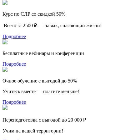
Курс по СЛР со скидкой 50%
Всего за 2500 ₽ — навык, спасающий жизни!
Подробнее
Бесплатные вебинары и конференции
Подробнее
Очное обучение с выгодой до 50%
Учитесь вместе — платите меньше!
Подробнее
Переподготовка с выгодой до 20 000 ₽
Учим на вашей территории!