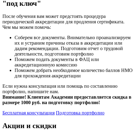
"под ключ"
После обучения вам может предстоять процедура
периодической аккредитации для продления сертификата.
Чем мы можем помочь:
Соберем все документы. Внимательно проанализируем
их и устраним причины отказа в аккредитации или
дадим рекомендации. Подготовим отчет о трудовой
деятельности, подготовим портфолио
Поможем подать документы в ФАЦ или
аккредитационную комиссию
Поможем добрать необходимое количество баллов НМО
для прохождения аккредитации
Если нужна консультация или помощь по составлению
портфолио, напишите нам.
Внимание! Клиентам Академии предоставляется скидка в
размере 1000 руб. на подготовку портфолио!
Бесплатная консультация
Подготовка портфолио
Акции и скидки