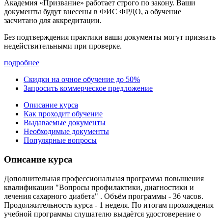
Академия «Призвание» работает строго по закону. Ваши
документы будут внесены в ФИС ФРДО, а обучение
засчитано для аккредитации.
Без подтверждения практики ваши документы
могут признать
недействительными при проверке
.
подробнее
Скидки на очное обучение до 50%
Запросить коммерческое предложение
Описание курса
Как проходит обучение
Выдаваемые документы
Необходимые документы
Популярные вопросы
Описание курса
Дополнительная профессиональная программа повышения
квалификации "Вопросы профилактики, диагностики и
лечения сахарного диабета" . Объём программы - 36 часов.
Продолжительность курса - 1 неделя. По итогам прохождения
учебной программы слушателю выдаётся удостоверение о