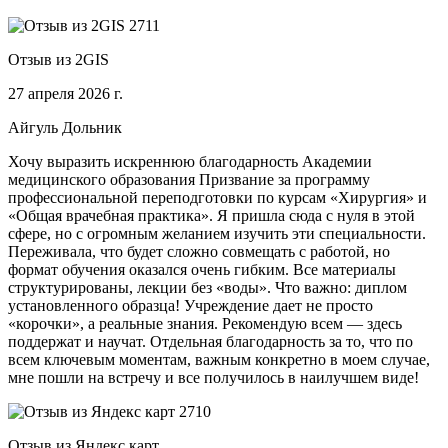
Отзыв из 2GIS
27 апреля 2026 г.
Айгуль Дольник
Хочу выразить искреннюю благодарность Академии
медицинского образования Призвание за программу
профессиональной переподготовки по курсам «Хирургия» и
«Общая врачебная практика». Я пришла сюда с нуля в этой
сфере, но с огромным желанием изучить эти специальности.
Переживала, что будет сложно совмещать с работой, но
формат обучения оказался очень гибким. Все материалы
структурированы, лекции без «воды». Что важно: диплом
установленного образца! Учреждение дает не просто
«корочки», а реальные знания. Рекомендую всем — здесь
поддержат и научат. Отдельная благодарность за то, что по
всем ключевым моментам, важным конкретно в моем случае,
мне пошли на встречу и все получилось в наилучшем виде!
Отзыв из Яндекс карт