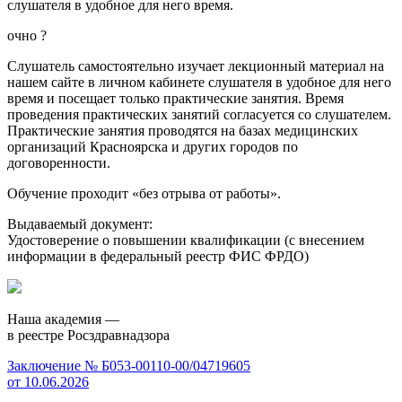
слушателя в удобное для него время.
очно
?
Слушатель самостоятельно изучает лекционный материал на
нашем сайте в личном кабинете слушателя в удобное для него
время и посещает только практические занятия. Время
проведения практических занятий согласуется со слушателем.
Практические занятия проводятся на базах медицинских
организаций Красноярска и других городов по
договоренности.
Обучение проходит «без отрыва от работы».
Выдаваемый документ:
Удостоверение о повышении квалификации (с внесением
информации в федеральный реестр ФИС ФРДО)
Наша академия —
в реестре Росздравнадзора
Заключение № Б053-00110-00/04719605
от 10.06.2026