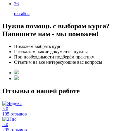
26
октября
Нужна помощь с выбором курса?
Напишите нам - мы поможем!
Поможем выбрать курс
Расскажем, какие документы нужны
При необходимости подберём практику
Ответим на все интересующие вас вопросы
Отзывы о нашей работе
5.0
105 отзывов
5.0
295 отзывов