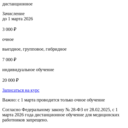
дистанционное
Зачисление
до 1 марта 2026
3 000 ₽
очное
выездное, групповое, гибридное
7 000 ₽
индивидуальное обучение
20 000 ₽
Записаться на курс
Важно: с 1 марта проводится только очное обучение
Согласно Федеральному закону № 28-ФЗ от 28.02.2025, с 1
марта 2026 года
дистанционное обучение для медицинских
работников запрещено.