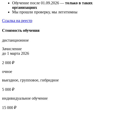
Обучение после 01.09.2026 —
только в таких
организациях
Мы прошли проверку, мы легитимны
Ссылка на реестр
Стоимость обучения
дистанционное
Зачисление
до 1 марта 2026
2 000 ₽
очное
выездное, групповое, гибридное
5 000 ₽
индивидуальное обучение
15 000 ₽