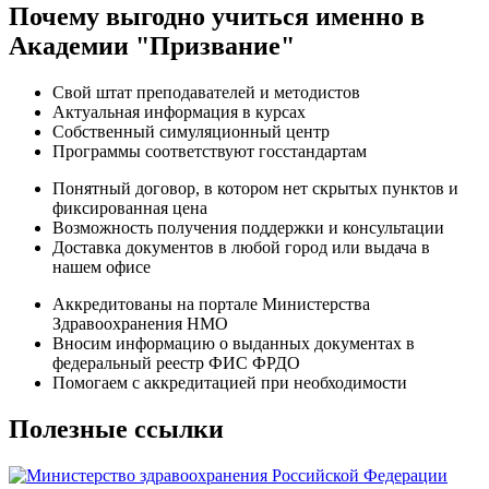
Почему выгодно учиться именно в
Академии "Призвание"
Свой штат преподавателей и методистов
Актуальная информация в курсах
Собственный симуляционный центр
Программы соответствуют госстандартам
Понятный договор, в котором нет скрытых пунктов и
фиксированная цена
Возможность получения поддержки и консультации
Доставка документов в любой город или выдача в
нашем офисе
Аккредитованы на портале Министерства
Здравоохранения НМО
Вносим информацию о выданных документах в
федеральный реестр ФИС ФРДО
Помогаем с аккредитацией при необходимости
Полезные ссылки