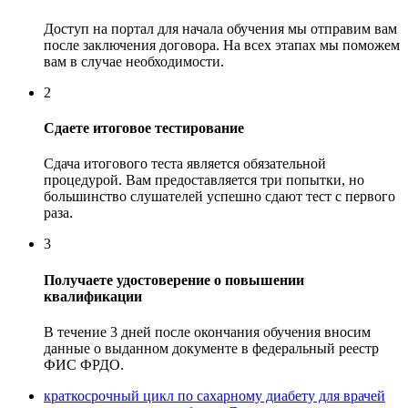
Доступ на портал для начала обучения мы отправим вам
после заключения договора. На всех этапах мы поможем
вам в случае необходимости.
2
Сдаете итоговое тестирование
Сдача итогового теста является обязательной
процедурой. Вам предоставляется три попытки, но
большинство слушателей успешно сдают тест с первого
раза.
3
Получаете удостоверение о повышении
квалификации
В течение 3 дней после окончания обучения вносим
данные о выданном документе в федеральный реестр
ФИС ФРДО.
краткосрочный цикл по сахарному диабету для врачей