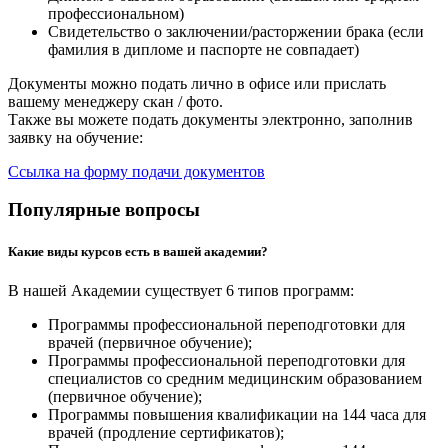
профессиональном)
Свидетельство о заключении/расторжении брака (если
фамилия в дипломе и паспорте не совпадает)
Документы можно подать лично в офисе или прислать
вашему менеджеру скан / фото.
Также вы можете подать документы электронно, заполнив
заявку на обучение:
Ссылка на форму подачи документов
Популярные вопросы
Какие виды курсов есть в вашей академии?
В нашей Академии существует 6 типов программ:
Программы профессиональной переподготовки для
врачей (первичное обучение);
Программы профессиональной переподготовки для
специалистов со средним медицинским образованием
(первичное обучение);
Программы повышения квалификации на 144 часа для
врачей (продление сертификатов);