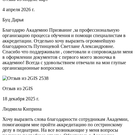
4 апреля 2026 г.
Буц Дарья
Благодарю Академию Призвание ,за профессиональную
организацию процесса обучения и помощи специалистам в
аккредитации. Отдельно хочу выразить огромнейшую
благодарность Путинцевой Светлане Александровне.
Спасибо что поддерживали , советовали и сопровождали меня
в оформлении документов с первого моего звоночка в
академию! Всегда с удовольствием отвечали на мои глупые
организационные вопросики.
Отзыв из 2GIS
18 декабря 2025 г.
Людмила Киприна
Хочу выразить слова благодарности сотрудникам Академии,
помогающим мне пройти аккредитацию по сестринскому
делу в педиатрии. На все возникающие у меня вопросы