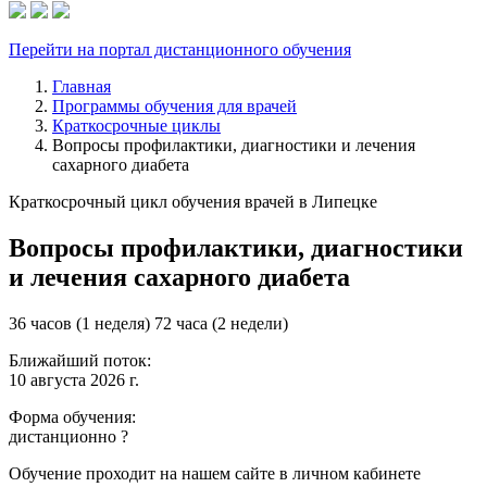
Перейти на портал дистанционного обучения
Главная
Программы обучения для врачей
Краткосрочные циклы
Вопросы профилактики, диагностики и лечения
сахарного диабета
Краткосрочный цикл обучения врачей в Липецке
Вопросы профилактики, диагностики
и лечения сахарного диабета
36 часов (1 неделя)
72 часа (2 недели)
Ближайший поток:
10 августа 2026 г.
Форма обучения:
дистанционно
?
Обучение проходит на нашем сайте в личном кабинете