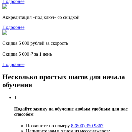
Подробнее
Аккредитация «под ключ» со скидкой
Подробнее
Скидка 5 000 рублей за скорость
Скидка 5 000 ₽ за 1 день
Подробнее
Несколько простых шагов для начала
обучения
1
Подайте заявку на обучение любым удобным для вас
способом
Позвоните по номеру
8 (800) 350 9867
Напишите нам в одном из мессенджеров: