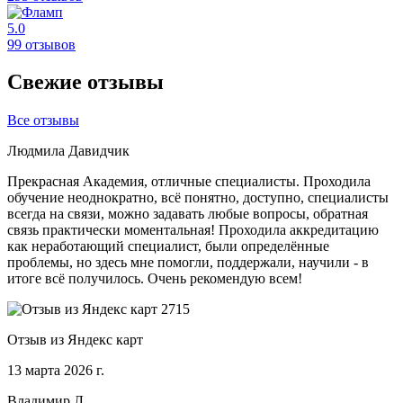
5.0
99 отзывов
Свежие отзывы
Все отзывы
Людмила Давидчик
Прекрасная Академия, отличные специалисты. Проходила
обучение неоднократно, всё понятно, доступно, специалисты
всегда на связи, можно задавать любые вопросы, обратная
связь практически моментальная! Проходила аккредитацию
как неработающий специалист, были определённые
проблемы, но здесь мне помогли, поддержали, научили - в
итоге всё получилось. Очень рекомендую всем!
Отзыв из Яндекс карт
13 марта 2026 г.
Владимир Л