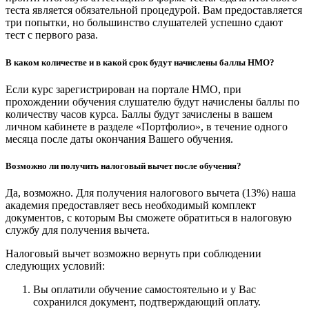
теста является обязательной процедурой. Вам предоставляется
три попытки, но большинство слушателей успешно сдают
тест с первого раза.
В каком количестве и в какой срок будут начислены баллы НМО?
Если курс зарегистрирован на портале НМО, при
прохождении обучения слушателю будут начислены баллы по
количеству часов курса. Баллы будут зачислены в вашем
личном кабинете в разделе «Портфолио», в течение одного
месяца после даты окончания Вашего обучения.
Возможно ли получить налоговый вычет после обучения?
Да, возможно. Для получения налогового вычета (13%) наша
академия предоставляет весь необходимый комплект
документов, с которым Вы сможете обратиться в налоговую
службу для получения вычета.
Налоговый вычет возможно вернуть при соблюдении
следующих условий:
Вы оплатили обучение самостоятельно и у Вас
сохранился документ, подтверждающий оплату.