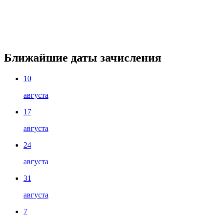
Ближайшие даты зачисления
10
августа
17
августа
24
августа
31
августа
7