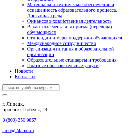
Материально-техническое обеспечение и
оснащённость образовательного процесса.
Доступная среда
Финансово-хозяйственная деятельность
Вакантные места для приема (перевода)
обучающихся
Стипендии и меры поддержки обучающихся
Международное сотрудничество
Организация питания в образовательной
организации
Образовательные стандарты и требования
Платные образовательные услуги
Новости
Контакты
г. Липецк,
​проспект Победы, 29
8 (800) 350 9867
amo@24amo.ru