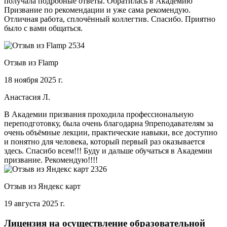
получала подробные ответы. Обратилась в Академию
Призвание по рекомендации и уже сама рекомендую.
Отличная работа, сплочённый коллегтив. Спасибо. Приятно
было с вами общаться.
Отзыв из Flamp
18 ноября 2025 г.
Анастасия Л.
В Академии призвания проходила профессиональную
переподготовку, была очень благодарна 9преподавателям за
очень объёмные лекции, практические навыки, все доступно
и понятно для человека, который первый раз оказывается
здесь. Спасибо всем!!! Буду и дальше обучаться в Академии
призвание. Рекомендую!!!!
Отзыв из Яндекс карт
19 августа 2025 г.
Лицензия на осуществление образовательной