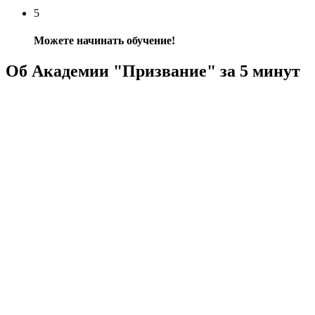
5
Можете начинать обучение!
Об Академии "Призвание" за 5 минут