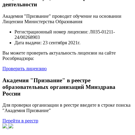
деятельности
Академия "Призвание" проводит обучение на основании
Лицензии Министерства Образования
Регистрационный номер лицензии:
Л035-01211-
24/00268903
Дата выдачи:
23 сентября 2021г.
Вы можете проверить актуальность лицензии на сайте
Рособрнадзора:
Проверить лицензию
Академия "Призвание" в реестре
образовательных организаций Минздрава
России
Для проверки организации в реестре введите в строке поиска
"Академия Призвание"
Перейти в реестр