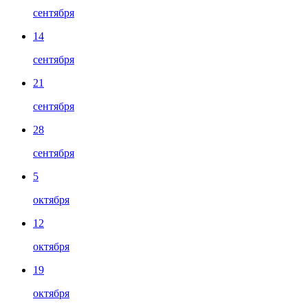
сентября
14
сентября
21
сентября
28
сентября
5
октября
12
октября
19
октября