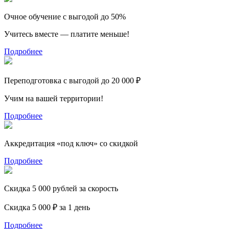
Очное обучение с выгодой до 50%
Учитесь вместе — платите меньше!
Подробнее
Переподготовка с выгодой до 20 000 ₽
Учим на вашей территории!
Подробнее
Аккредитация «под ключ» со скидкой
Подробнее
Скидка 5 000 рублей за скорость
Скидка 5 000 ₽ за 1 день
Подробнее