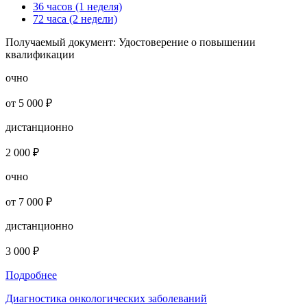
36 часов (1 неделя)
72 часа (2 недели)
Получаемый документ:
Удостоверение о повышении
квалификации
очно
от 5 000 ₽
дистанционно
2 000 ₽
очно
от 7 000 ₽
дистанционно
3 000 ₽
Подробнее
Диагностика онкологических заболеваний