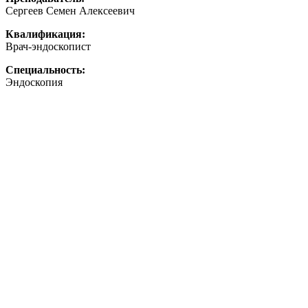
Сергеев Семен Алексеевич
Квалификация:
Врач-эндоскопист
Специальность:
Эндоскопия