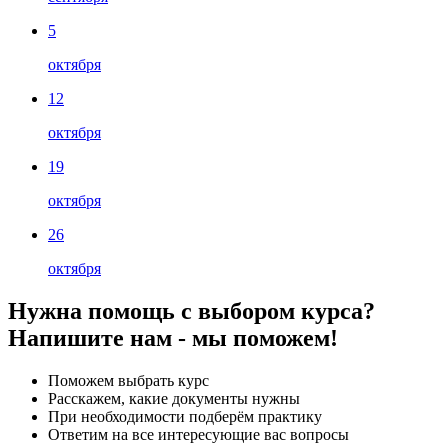
5
октября
12
октября
19
октября
26
октября
Нужна помощь с выбором курса?
Напишите нам - мы поможем!
Поможем выбрать курс
Расскажем, какие документы нужны
При необходимости подберём практику
Ответим на все интересующие вас вопросы