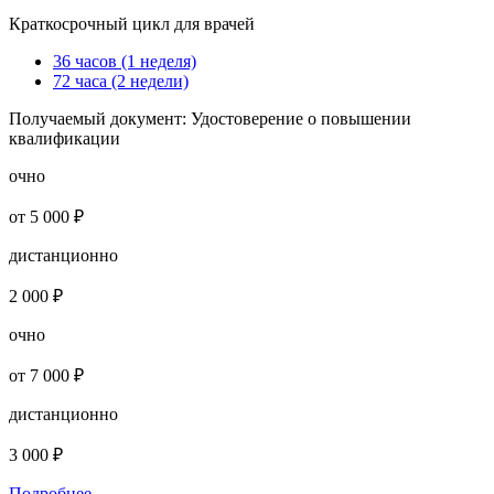
Краткосрочный цикл для врачей
36 часов (1 неделя)
72 часа (2 недели)
Получаемый документ:
Удостоверение о повышении
квалификации
очно
от 5 000 ₽
дистанционно
2 000 ₽
очно
от 7 000 ₽
дистанционно
3 000 ₽
Подробнее