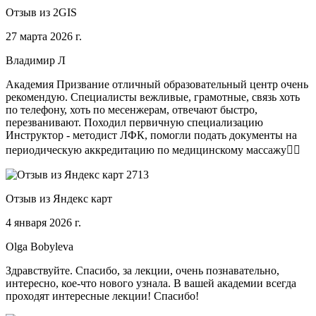
Отзыв из 2GIS
27 марта 2026 г.
Владимир Л
Академия Призвание отличный образовательный центр очень
рекомендую. Специалисты вежливые, грамотные, связь хоть
по телефону, хоть по месенжерам, отвечают быстро,
перезванивают. Походил первичную специализацию
Инструктор - методист ЛФК, помогли подать документы на
периодическую аккредитацию по медицинскому массажу🧑‍⚕️
Отзыв из Яндекс карт
4 января 2026 г.
Olga Bobyleva
Здравствуйте. Спасибо, за лекции, очень познавательно,
интересно, кое-что нового узнала. В вашей академии всегда
проходят интересные лекции! Спасибо!