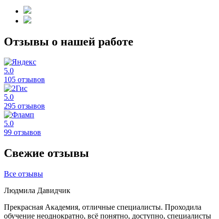
Отзывы о нашей работе
5.0
105 отзывов
5.0
295 отзывов
5.0
99 отзывов
Свежие отзывы
Все отзывы
Людмила Давидчик
Прекрасная Академия, отличные специалисты. Проходила
обучение неоднократно, всё понятно, доступно, специалисты