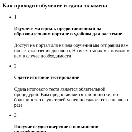
Как проходит обучение и сдача экзамена
1
Изучаете материал, предоставленный на
образовательном портале в удобном для вас темпе
Доступ на портал для начала обучения мы отправим вам
после заключения договора. На всех этапах мы поможем
вам в случае необходимости.
2
Сдаете итоговое тестирование
Сдача итогового теста является обязательной
процедурой. Вам предоставляется три попытки, но
большинство слушателей успешно сдают тест с первого
раза.
3
Получаете удостоверение о повышении
квалификации