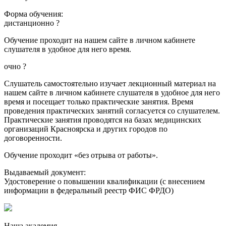
Форма обучения:
дистанционно
?
Обучение проходит на нашем сайте в личном кабинете
слушателя в удобное для него время.
очно
?
Слушатель самостоятельно изучает лекционный материал на
нашем сайте в личном кабинете слушателя в удобное для него
время и посещает только практические занятия. Время
проведения практических занятий согласуется со слушателем.
Практические занятия проводятся на базах медицинских
организаций Красноярска и других городов по
договоренности.
Обучение проходит «без отрыва от работы».
Выдаваемый документ:
Удостоверение о повышении квалификации (с внесением
информации в федеральный реестр ФИС ФРДО)
Наша академия —