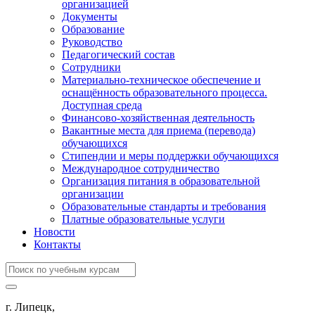
организацией
Документы
Образование
Руководство
Педагогический состав
Сотрудники
Материально-техническое обеспечение и
оснащённость образовательного процесса.
Доступная среда
Финансово-хозяйственная деятельность
Вакантные места для приема (перевода)
обучающихся
Стипендии и меры поддержки обучающихся
Международное сотрудничество
Организация питания в образовательной
организации
Образовательные стандарты и требования
Платные образовательные услуги
Новости
Контакты
г. Липецк,