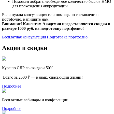
Поможем добрать необходимое количество баллов НМО
для прохождения аккредитации
Если нужна консультация или помощь по составлению
портфолио, напишите нам.
Внимание! Клиентам Академии предоставляется скидка в
размере 1000 руб. на подготовку портфолио!
Бесплатная консультация
Подготовка портфолио
Акции и скидки
Курс по СЛР со скидкой 50%
Всего за 2500 ₽ — навык, спасающий жизни!
Подробнее
Бесплатные вебинары и конференции
Подробнее