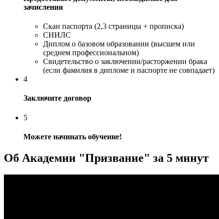
зачисления
Скан паспорта (2,3 страницы + прописка)
СНИЛС
Диплом о базовом образовании (высшем или
среднем профессиональном)
Свидетельство о заключении/расторжении брака
(если фамилия в дипломе и паспорте не совпадает)
4
Заключите договор
5
Можете начинать обучение!
Об Академии "Призвание" за 5 минут