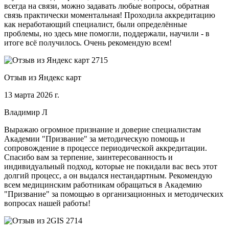
всегда на связи, можно задавать любые вопросы, обратная
связь практически моментальная! Проходила аккредитацию
как неработающий специалист, были определённые
проблемы, но здесь мне помогли, поддержали, научили - в
итоге всё получилось. Очень рекомендую всем!
Отзыв из Яндекс карт
13 марта 2026 г.
Владимир Л
Выражаю огромное признание и доверие специалистам
Академии "Призвание" за методическую помощь и
сопровождение в процессе периодической аккредитации.
Спасибо вам за терпение, заинтересованность и
индивидуальный подход, которые не покидали вас весь этот
долгий процесс, а он выдался нестандартным. Рекомендую
всем медицинским работникам обращаться в Академию
"Призвание" за помощью в организационных и методических
вопросах нашей работы!