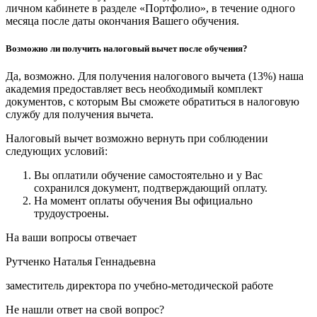
личном кабинете в разделе «Портфолио», в течение одного
месяца после даты окончания Вашего обучения.
Возможно ли получить налоговый вычет после обучения?
Да, возможно. Для получения налогового вычета (13%) наша
академия предоставляет весь необходимый комплект
документов, с которым Вы сможете обратиться в налоговую
службу для получения вычета.
Налоговый вычет возможно вернуть при соблюдении
следующих условий:
Вы оплатили обучение самостоятельно и у Вас
сохранился документ, подтверждающий оплату.
На момент оплаты обучения Вы официально
трудоустроены.
На ваши вопросы отвечает
Рутченко Наталья Геннадьевна
заместитель директора по учебно-методической работе
Не нашли ответ на свой вопрос?