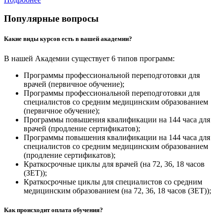
Популярные вопросы
Какие виды курсов есть в вашей академии?
В нашей Академии существует 6 типов программ:
Программы профессиональной переподготовки для
врачей (первичное обучение);
Программы профессиональной переподготовки для
специалистов со средним медицинским образованием
(первичное обучение);
Программы повышения квалификации на 144 часа для
врачей (продление сертификатов);
Программы повышения квалификации на 144 часа для
специалистов со средним медицинским образованием
(продление сертификатов);
Краткосрочные циклы для врачей (на 72, 36, 18 часов
(ЗЕТ));
Краткосрочные циклы для специалистов со средним
медицинским образованием (на 72, 36, 18 часов (ЗЕТ));
Как происходит оплата обучения?