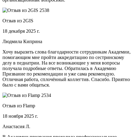
Отзыв из 2GIS
18 декабря 2025 г.
Людмила Киприна
Хочу выразить слова благодарности сотрудникам Академии,
помогающим мне пройти аккредитацию по сестринскому
делу в педиатрии. На все возникающие у меня вопросы
получала подробные ответы. Обратилась в Академию
Призвание по рекомендации и уже сама рекомендую.
Отличная работа, сплочённый коллегтив. Спасибо. Приятно
было с вами общаться.
Отзыв из Flamp
18 ноября 2025 г.
Анастасия Л.
В Академии призвания проходила профессиональную