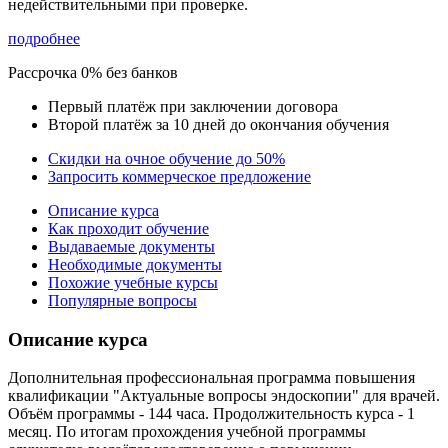
недействительными при проверке
.
подробнее
Рассрочка 0% без банков
Первый платёж при заключении договора
Второй платёж за 10 дней до окончания обучения
Скидки на очное обучение до 50%
Запросить коммерческое предложение
Описание курса
Как проходит обучение
Выдаваемые документы
Необходимые документы
Похожие учебные курсы
Популярные вопросы
Описание курса
Дополнительная профессиональная программа повышения
квалификации "Актуальные вопросы эндоскопии" для врачей.
Объём программы - 144 часа. Продолжительность курса - 1
месяц. По итогам прохождения учебной программы