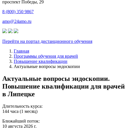
​проспект Победы, 29
8 (800) 350 9867
amo@24amo.ru
Перейти на портал дистанционного обучения
Главная
Программы обучения для врачей
Повышение квалификации
Актуальные вопросы эндоскопии
Актуальные вопросы эндоскопии.
Повышение квалификации для врачей
в Липецке
Длительность курса:
144 часа (1 месяц)
Ближайший поток:
10 августа 2026 г.