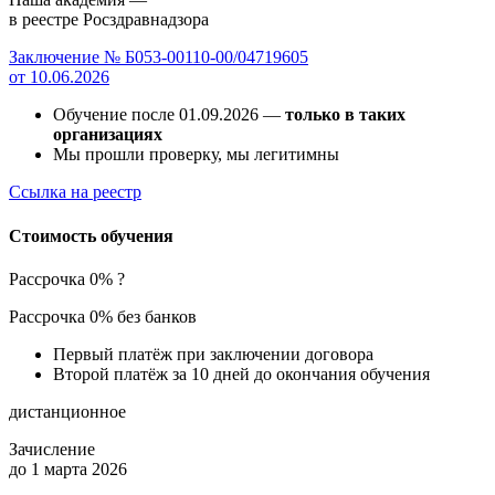
в реестре Росздравнадзора
Заключение № Б053-00110-00/04719605
от 10.06.2026
Обучение после 01.09.2026 —
только в таких
организациях
Мы прошли проверку, мы легитимны
Ссылка на реестр
Стоимость обучения
Рассрочка 0%
?
Рассрочка 0% без банков
Первый платёж при заключении договора
Второй платёж за 10 дней до окончания обучения
дистанционное
Зачисление
до 1 марта 2026