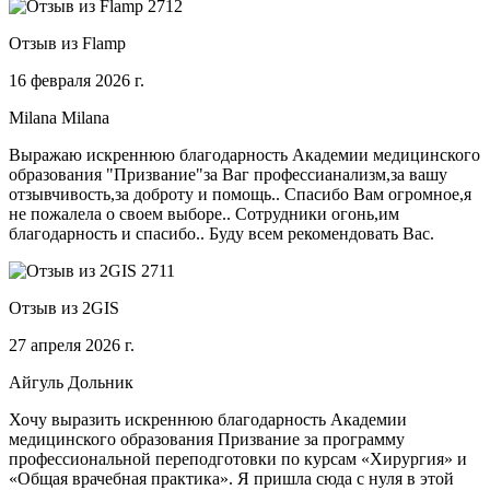
Отзыв из Flamp
16 февраля 2026 г.
Milana Milana
Выражаю искреннюю благодарность Академии медицинского
образования "Призвание"за Ваг профессианализм,за вашу
отзывчивость,за доброту и помощь.. Спасибо Вам огромное,я
не пожалела о своем выборе.. Сотрудники огонь,им
благодарность и спасибо.. Буду всем рекомендовать Вас.
Отзыв из 2GIS
27 апреля 2026 г.
Айгуль Дольник
Хочу выразить искреннюю благодарность Академии
медицинского образования Призвание за программу
профессиональной переподготовки по курсам «Хирургия» и
«Общая врачебная практика». Я пришла сюда с нуля в этой