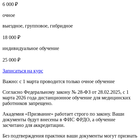
6 000 ₽
очное
выездное, групповое, гибридное
18 000 ₽
индивидуальное обучение
25 000 ₽
Записаться на курс
Важно: с 1 марта проводится только очное обучение
Согласно Федеральному закону № 28-ФЗ от 28.02.2025, с 1
марта 2026 года
дистанционное обучение для медицинских
работников запрещено.
Академия «Призвание» работает строго по закону. Ваши
документы будут внесены в ФИС ФРДО, а обучение
засчитано для аккредитации.
Без подтверждения практики ваши документы
могут признать