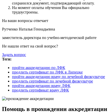
сохранился документ, подтверждающий оплату.
На момент оплаты обучения Вы официально
трудоустроены.
На ваши вопросы отвечает
Рутченко Наталья Геннадьевна
заместитель директора по учебно-методической работе
Не нашли ответ на свой вопрос?
Задать вопрос
Теги:
пройти аккредитацию по ЛФК
продлить сертификат по ЛФК в Липецке
пройти аккредитацию врачу по лечебной физкультуре
продлить сертификат по лечебной физкультуре
пройти аккредитацию врачу ЛФК
продлить сертификат врачу ЛФК
Помощь в прохождении аккредитации