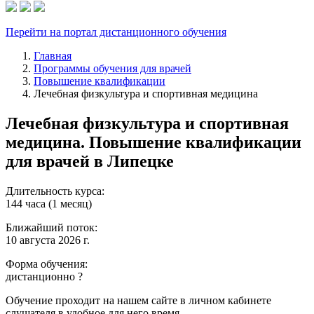
Перейти на портал дистанционного обучения
Главная
Программы обучения для врачей
Повышение квалификации
Лечебная физкультура и спортивная медицина
Лечебная физкультура и спортивная
медицина. Повышение квалификации
для врачей в Липецке
Длительность курса:
144 часа (1 месяц)
Ближайший поток:
10 августа 2026 г.
Форма обучения:
дистанционно
?
Обучение проходит на нашем сайте в личном кабинете
слушателя в удобное для него время.