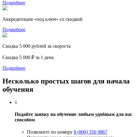
Подробнее
Аккредитация «под ключ» со скидкой
Подробнее
Скидка 5 000 рублей за скорость
Скидка 5 000 ₽ за 1 день
Подробнее
Несколько простых шагов для начала
обучения
1
Подайте заявку на обучение любым удобным для вас
способом
Позвоните по номеру
8 (800) 350 9867