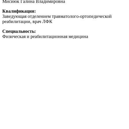
Мисиюк Галина Владимировна
Квалификация:
Заведующая отделением травматолого-ортопедической
реабилитации, врач ЛФК
Специальность:
Физическая и реабилитационная медицина