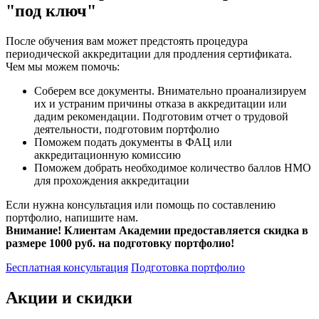
"под ключ"
После обучения вам может предстоять процедура
периодической аккредитации для продления сертификата.
Чем мы можем помочь:
Соберем все документы. Внимательно проанализируем
их и устраним причины отказа в аккредитации или
дадим рекомендации. Подготовим отчет о трудовой
деятельности, подготовим портфолио
Поможем подать документы в ФАЦ или
аккредитационную комиссию
Поможем добрать необходимое количество баллов НМО
для прохождения аккредитации
Если нужна консультация или помощь по составлению
портфолио, напишите нам.
Внимание! Клиентам Академии предоставляется скидка в
размере 1000 руб. на подготовку портфолио!
Бесплатная консультация
Подготовка портфолио
Акции и скидки