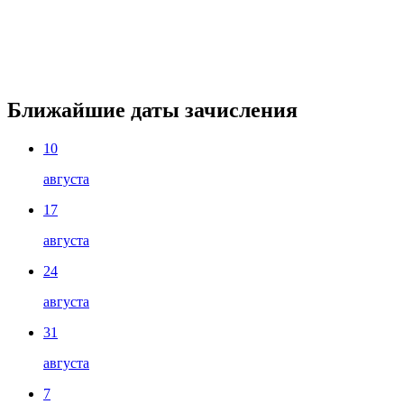
Ближайшие даты зачисления
10
августа
17
августа
24
августа
31
августа
7