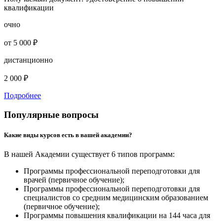
квалификации
очно
от 5 000 ₽
дистанционно
2 000 ₽
Подробнее
Популярные вопросы
Какие виды курсов есть в вашей академии?
В нашей Академии существует 6 типов программ:
Программы профессиональной переподготовки для
врачей (первичное обучение);
Программы профессиональной переподготовки для
специалистов со средним медицинским образованием
(первичное обучение);
Программы повышения квалификации на 144 часа для