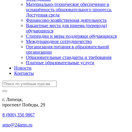
Материально-техническое обеспечение и
оснащённость образовательного процесса.
Доступная среда
Финансово-хозяйственная деятельность
Вакантные места для приема (перевода)
обучающихся
Стипендии и меры поддержки обучающихся
Международное сотрудничество
Организация питания в образовательной
организации
Образовательные стандарты и требования
Платные образовательные услуги
Новости
Контакты
г. Липецк,
​проспект Победы, 29
8 (800) 350 9867
amo@24amo.ru