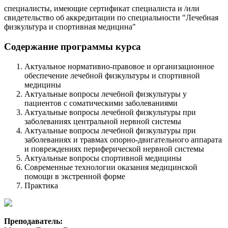
специалисты, имеющие сертификат специалиста и /или
свидетельство об аккредитации по специальности "Лечебная
физкультура и спортивная медицина"
Содержание программы курса
Актуальное нормативно-правовое и организационное
обеспечение лечебной физкультуры и спортивной
медицины
Актуальные вопросы лечебной физкультуры у
пациентов с соматическими заболеваниями
Актуальные вопросы лечебной физкультуры при
заболеваниях центральной нервной системы
Актуальные вопросы лечебной физкультуры при
заболеваниях и травмах опорно-двигательного аппарата
и повреждениях периферической нервной системы
Актуальные вопросы спортивной медицины
Современные технологии оказания медицинской
помощи в экстренной форме
Практика
Преподаватель: