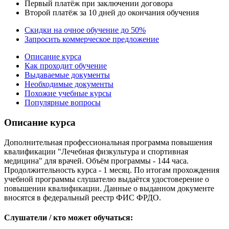
Первый платёж при заключении договора
Второй платёж за 10 дней до окончания обучения
Скидки на очное обучение до 50%
Запросить коммерческое предложение
Описание курса
Как проходит обучение
Выдаваемые документы
Необходимые документы
Похожие учебные курсы
Популярные вопросы
Описание курса
Дополнительная профессиональная программа повышения
квалификации "Лечебная физкультура и спортивная
медицина" для врачей. Объём программы - 144 часа.
Продолжительность курса - 1 месяц. По итогам прохождения
учебной программы слушателю выдаётся удостоверение о
повышении квалификации. Данные о выданном документе
вносятся в федеральный реестр ФИС ФРДО.
Слушатели / кто может обучаться: