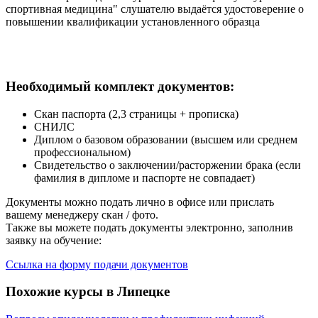
спортивная медицина" слушателю выдаётся удостоверение о
повышении квалификации установленного образца
Необходимый комплект документов:
Скан паспорта (2,3 страницы + прописка)
СНИЛС
Диплом о базовом образовании (высшем или среднем
профессиональном)
Свидетельство о заключении/расторжении брака (если
фамилия в дипломе и паспорте не совпадает)
Документы можно подать лично в офисе или прислать
вашему менеджеру скан / фото.
Также вы можете подать документы электронно, заполнив
заявку на обучение:
Ссылка на форму подачи документов
Похожие курсы в Липецке