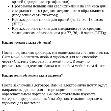
врачей (продление сертификатов);
Программы повышения квалификации на 144 часа для
специалистов со средним медицинским образованием
(продление сертификатов);
Краткосрочные циклы для врачей (на 72, 36, 18 часов
(ЗЕТ));
Краткосрочные циклы для специалистов со средним
медицинским образованием (на 72, 36, 18 часов (ЗЕТ));
Как происходит оплата обучения?
После подписания договора, мы выписываем счет для оплаты.
Счет можно оплатить любым удобным для вас способом:
через «Систему быстрых платежей» по QR коду, по
реквизитам в отделении банка или любом мобильном банке.
Как проходит обучение и сдача экзамена?
После заключения договора Вам на электронную почту будут
направлены данные для авторизации на нашем
образовательном портале. Вы самостоятельно изучаете
материал, предоставленный на образовательном портале в
удобном для вас темпе.