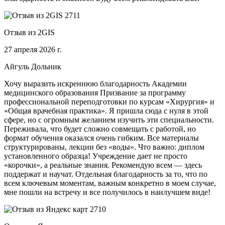
Отзыв из 2GIS
27 апреля 2026 г.
Айгуль Дольник
Хочу выразить искреннюю благодарность Академии
медицинского образования Призвание за программу
профессиональной переподготовки по курсам «Хирургия» и
«Общая врачебная практика». Я пришла сюда с нуля в этой
сфере, но с огромным желанием изучить эти специальности.
Переживала, что будет сложно совмещать с работой, но
формат обучения оказался очень гибким. Все материалы
структурированы, лекции без «воды». Что важно: диплом
установленного образца! Учреждение дает не просто
«корочки», а реальные знания. Рекомендую всем — здесь
поддержат и научат. Отдельная благодарность за то, что по
всем ключевым моментам, важным конкретно в моем случае,
мне пошли на встречу и все получилось в наилучшем виде!