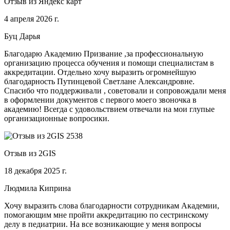
Отзыв из Яндекс карт
4 апреля 2026 г.
Буц Дарья
Благодарю Академию Призвание ,за профессиональную
организацию процесса обучения и помощи специалистам в
аккредитации. Отдельно хочу выразить огромнейшую
благодарность Путинцевой Светлане Александровне.
Спасибо что поддерживали , советовали и сопровождали меня
в оформлении документов с первого моего звоночка в
академию! Всегда с удовольствием отвечали на мои глупые
организационные вопросики.
Отзыв из 2GIS
18 декабря 2025 г.
Людмила Киприна
Хочу выразить слова благодарности сотрудникам Академии,
помогающим мне пройти аккредитацию по сестринскому
делу в педиатрии. На все возникающие у меня вопросы