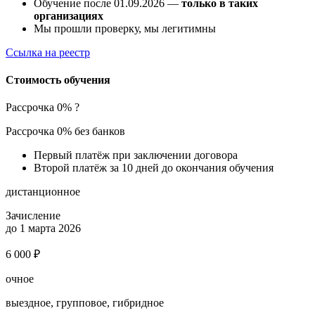
Обучение после 01.09.2026 —
только в таких
организациях
Мы прошли проверку, мы легитимны
Ссылка на реестр
Стоимость обучения
Рассрочка 0%
?
Рассрочка 0% без банков
Первый платёж при заключении договора
Второй платёж за 10 дней до окончания обучения
дистанционное
Зачисление
до 1 марта 2026
6 000 ₽
очное
выездное, групповое, гибридное