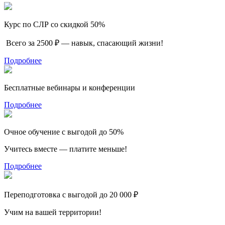
Курс по СЛР со скидкой 50%
Всего за 2500 ₽ — навык, спасающий жизни!
Подробнее
Бесплатные вебинары и конференции
Подробнее
Очное обучение с выгодой до 50%
Учитесь вместе — платите меньше!
Подробнее
Переподготовка с выгодой до 20 000 ₽
Учим на вашей территории!