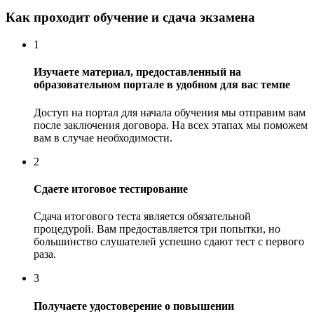
Как проходит обучение и сдача экзамена
1
Изучаете материал, предоставленный на
образовательном портале в удобном для вас темпе
Доступ на портал для начала обучения мы отправим вам
после заключения договора. На всех этапах мы поможем
вам в случае необходимости.
2
Сдаете итоговое тестирование
Сдача итогового теста является обязательной
процедурой. Вам предоставляется три попытки, но
большинство слушателей успешно сдают тест с первого
раза.
3
Получаете удостоверение о повышении