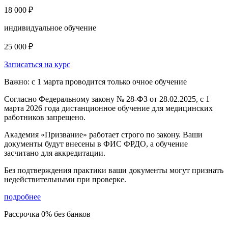
18 000 ₽
индивидуальное обучение
25 000 ₽
Записаться на курс
Важно: с 1 марта проводится только очное обучение
Согласно Федеральному закону № 28-ФЗ от 28.02.2025, с 1
марта 2026 года
дистанционное обучение для медицинских
работников запрещено.
Академия «Призвание» работает строго по закону. Ваши
документы будут внесены в ФИС ФРДО, а обучение
засчитано для аккредитации.
Без подтверждения практики ваши документы
могут признать
недействительными при проверке
.
подробнее
Рассрочка 0% без банков