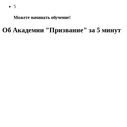
5
Можете начинать обучение!
Об Академии "Призвание" за 5 минут