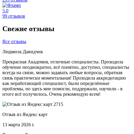
5.0
99 отзывов
Свежие отзывы
Все отзывы
Людмила Давидчик
Прекрасная Академия, отличные специалисты. Проходила
обучение неоднократно, всё понятно, доступно, специалисты
всегда на связи, можно задавать любые вопросы, обратная
связь практически моментальная! Проходила аккредитацию
как неработающий специалист, были определённые
проблемы, но здесь мне помогли, поддержали, научили - в
итоге всё получилось. Очень рекомендую всем!
Отзыв из Яндекс карт
13 марта 2026 г.