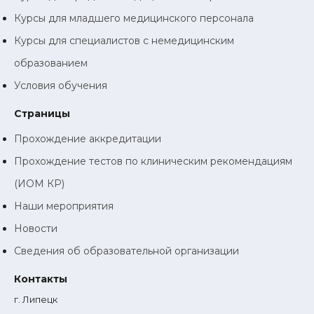
Курсы для младшего медицинского персонала
Курсы для специалистов с немедицинским
образованием
Условия обучения
Страницы
Прохождение аккредитации
Прохождение тестов по клиническим рекомендациям
(ИОМ КР)
Наши мероприятия
Новости
Сведения об образовательной организации
Контакты
г. Липецк