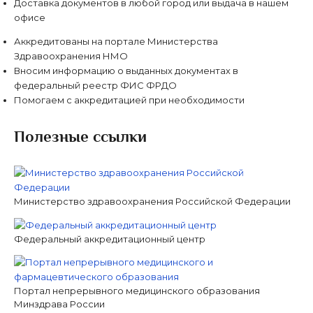
Доставка документов в любой город или выдача в нашем
офисе
Аккредитованы на портале Министерства
Здравоохранения НМО
Вносим информацию о выданных документах в
федеральный реестр ФИС ФРДО
Помогаем с аккредитацией при необходимости
Полезные ссылки
Министерство здравоохранения Российской Федерации
Федеральный аккредитационный центр
Портал непрерывного медицинского образования
Минздрава России