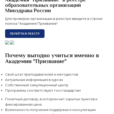
образовательных организаций
Минздрава России
Для проверки организации в реестре введите в строке
поиска "Академия Призвание"
ПЕРЕЙТИ В РЕЕСТР
Почему выгодно учиться именно в
Академии "Призвание"
Свой штат преподавателей и методистов
Актуальная информация в курсах
Собственный симуляционный центр
Программы соответствуют госстандартам
Понятный договор, в котором нет скрытых пунктов и
фиксированная цена
Возможность получения поддержки и консультации