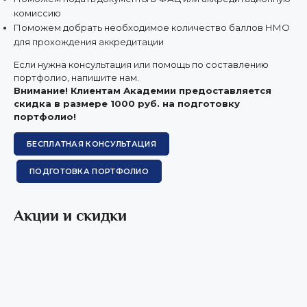
комиссию
Поможем добрать необходимое количество баллов НМО
для прохождения аккредитации
Если нужна консультация или помощь по составлению
портфолио, напишите нам.
Внимание! Клиентам Академии предоставляется
скидка в размере 1000 руб. на подготовку
портфолио!
БЕСПЛАТНАЯ КОНСУЛЬТАЦИЯ
ПОДГОТОВКА ПОРТФОЛИО
Акции и скидки