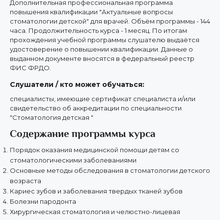
Дополнительная профессиональная программа
повышения квалификации "Актуальные вопросы
стоматологии детской" для врачей. Объём программы - 144
часа. Продолжительность курса - 1 месяц. По итогам
прохождения учебной программы слушателю выдаётся
удостоверение о повышении квалификации. Данные о
выданном документе вносятся в федеральный реестр
ФИС ФРДО.
Слушатели / кто может обучаться:
специалисты, имеющие сертификат специалиста и/или
свидетельство об аккредитации по специальности
"Стоматология детская "
Содержание программы курса
Порядок оказания медицинской помощи детям со
стоматологическими заболеваниями
Основные методы обследования в стоматологии детского
возраста
Кариес зубов и заболевания твердых тканей зубов
Болезни пародонта
Хирургическая стоматология и челюстно-лицевая