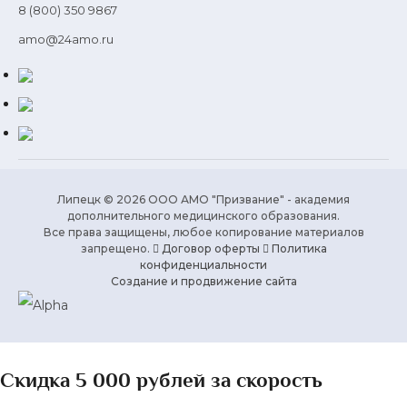
8 (800) 350 9867
amo@24amo.ru
Липецк © 2026 ООО АМО "Призвание" - академия
дополнительного медицинского образования.
Все права защищены, любое копирование материалов
запрещено.
Договор оферты
Политика
конфиденциальности
Создание и продвижение сайта
Скидка 5 000 рублей за скорость