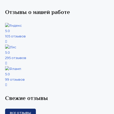
Отзывы о нашей работе
5.0
105 отзывов
5.0
295 отзывов
5.0
99 отзывов
Свежие отзывы
ВСЕ ОТЗЫВЫ