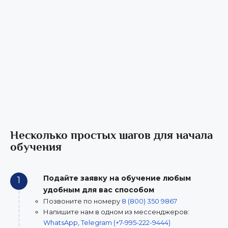
Несколько простых шагов для начала
обучения
Подайте заявку на обучение любым
1
удобным для вас способом
Позвоните по номеру
8 (800) 350 9867
Напишите нам в одном из мессенджеров:
WhatsApp
,
Telegram (+7-995-222-9444)