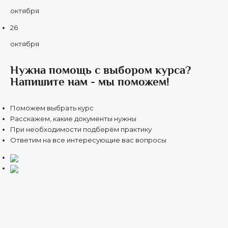
октября
26
октября
Нужна помощь с выбором курса?
Напишите нам - мы поможем!
Поможем выбрать курс
Расскажем, какие документы нужны
При необходимости подберём практику
Ответим на все интересующие вас вопросы