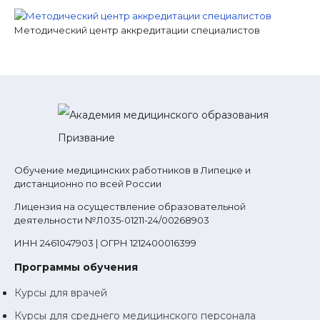
Методический центр аккредитации специалистов
Обучение медицинских работников в Липецке и
дистанционно по всей России
Лицензия на осуществление образовательной
деятельности №Л035-01211-24/00268903
ИНН 2461047903 | ОГРН 1212400016399
Программы обучения
Курсы для врачей
Курсы для среднего медицинского персонала