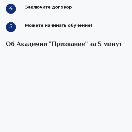
Заключите договор
4
Можете начинать обучение!
5
Об Академии "Призвание" за 5 минут