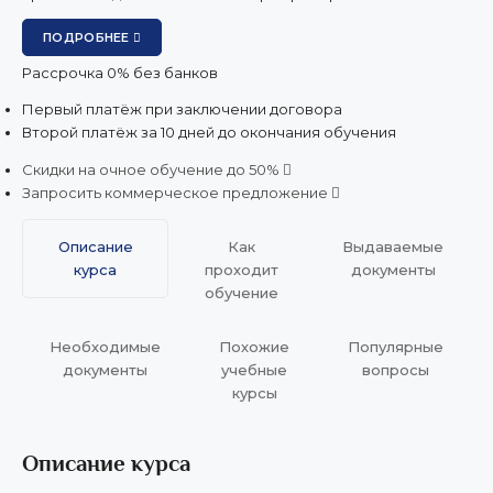
ПОДРОБНЕЕ
Рассрочка 0% без банков
Первый платёж при заключении договора
Второй платёж за 10 дней до окончания обучения
Скидки на очное обучение до 50%
Запросить коммерческое предложение
Описание
Как
Выдаваемые
курса
проходит
документы
обучение
Необходимые
Похожие
Популярные
документы
учебные
вопросы
курсы
Описание курса